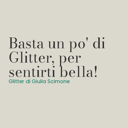
Basta un po' di
Glitter, per
sentirti bella!
Glitter di Giulia Scimone